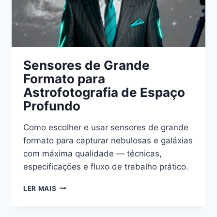
Sensores de Grande
Formato para
Astrofotografia de Espaço
Profundo
Como escolher e usar sensores de grande
formato para capturar nebulosas e galáxias
com máxima qualidade — técnicas,
especificações e fluxo de trabalho prático.
SENSORES
LER MAIS
DE
GRANDE
FORMATO