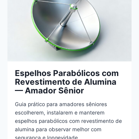
Espelhos Parabólicos com
Revestimento de Alumina
— Amador Sênior
Guia prático para amadores sêniores
escolherem, instalarem e manterem
espelhos parabólicos com revestimento de
alumina para observar melhor com
segurança e longevidade.