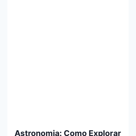
Astronomia: Como Explorar