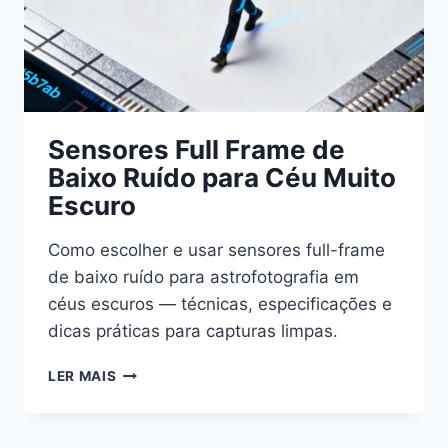
Sensores Full Frame de
Baixo Ruído para Céu Muito
Escuro
Como escolher e usar sensores full-frame
de baixo ruído para astrofotografia em
céus escuros — técnicas, especificações e
dicas práticas para capturas limpas.
SENSORES
LER MAIS
FULL
FRAME
DE