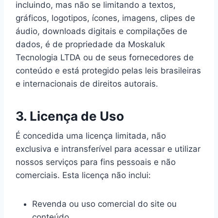
incluindo, mas não se limitando a textos,
gráficos, logotipos, ícones, imagens, clipes de
áudio, downloads digitais e compilações de
dados, é de propriedade da Moskaluk
Tecnologia LTDA ou de seus fornecedores de
conteúdo e está protegido pelas leis brasileiras
e internacionais de direitos autorais.
3. Licença de Uso
É concedida uma licença limitada, não
exclusiva e intransferível para acessar e utilizar
nossos serviços para fins pessoais e não
comerciais. Esta licença não inclui:
Revenda ou uso comercial do site ou
conteúdo