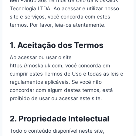
Bem-vindo aos Termos de Uso da Moskaluk
Tecnologia LTDA. Ao acessar e utilizar nosso
site e serviços, você concorda com estes
termos. Por favor, leia-os atentamente.
1. Aceitação dos Termos
Ao acessar ou usar o site
https://moskaluk.com, você concorda em
cumprir estes Termos de Uso e todas as leis e
regulamentos aplicáveis. Se você não
concordar com algum destes termos, está
proibido de usar ou acessar este site.
2. Propriedade Intelectual
Todo o conteúdo disponível neste site,