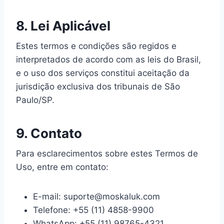
8. Lei Aplicável
Estes termos e condições são regidos e
interpretados de acordo com as leis do Brasil,
e o uso dos serviços constitui aceitação da
jurisdição exclusiva dos tribunais de São
Paulo/SP.
9. Contato
Para esclarecimentos sobre estes Termos de
Uso, entre em contato:
E-mail: suporte@moskaluk.com
Telefone: +55 (11) 4858-9900
WhatsApp: +55 (11) 98765-4321