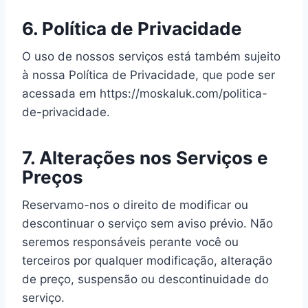
6. Política de Privacidade
O uso de nossos serviços está também sujeito
à nossa Política de Privacidade, que pode ser
acessada em https://moskaluk.com/politica-
de-privacidade.
7. Alterações nos Serviços e
Preços
Reservamo-nos o direito de modificar ou
descontinuar o serviço sem aviso prévio. Não
seremos responsáveis perante você ou
terceiros por qualquer modificação, alteração
de preço, suspensão ou descontinuidade do
serviço.