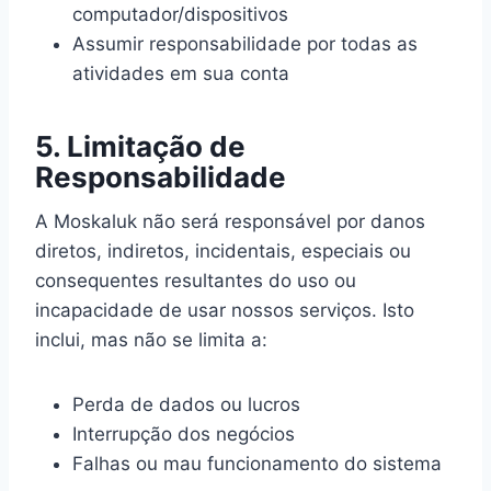
computador/dispositivos
Assumir responsabilidade por todas as
atividades em sua conta
5. Limitação de
Responsabilidade
A Moskaluk não será responsável por danos
diretos, indiretos, incidentais, especiais ou
consequentes resultantes do uso ou
incapacidade de usar nossos serviços. Isto
inclui, mas não se limita a:
Perda de dados ou lucros
Interrupção dos negócios
Falhas ou mau funcionamento do sistema