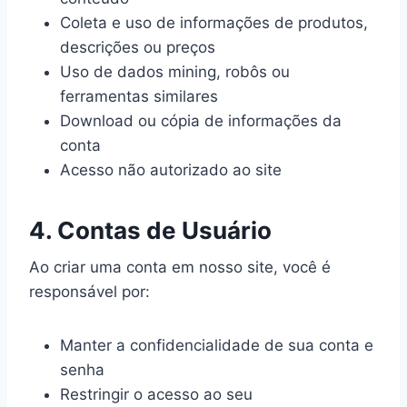
Coleta e uso de informações de produtos,
descrições ou preços
Uso de dados mining, robôs ou
ferramentas similares
Download ou cópia de informações da
conta
Acesso não autorizado ao site
4. Contas de Usuário
Ao criar uma conta em nosso site, você é
responsável por:
Manter a confidencialidade de sua conta e
senha
Restringir o acesso ao seu