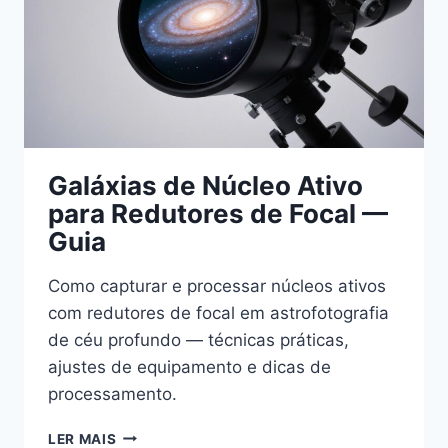
Galáxias de Núcleo Ativo
para Redutores de Focal —
Guia
Como capturar e processar núcleos ativos
com redutores de focal em astrofotografia
de céu profundo — técnicas práticas,
ajustes de equipamento e dicas de
processamento.
GALÁXIAS
LER MAIS