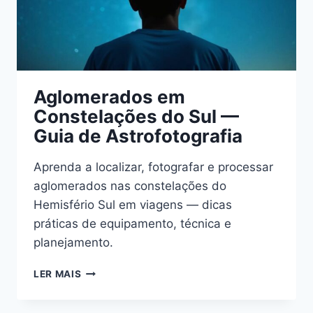
Aglomerados em
Constelações do Sul —
Guia de Astrofotografia
Aprenda a localizar, fotografar e processar
aglomerados nas constelações do
Hemisfério Sul em viagens — dicas
práticas de equipamento, técnica e
planejamento.
AGLOMERADOS
LER MAIS
EM
CONSTELAÇÕES