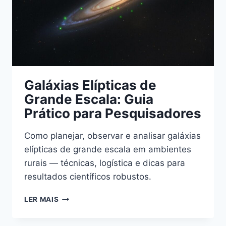
Galáxias Elípticas de
Grande Escala: Guia
Prático para Pesquisadores
Como planejar, observar e analisar galáxias
elípticas de grande escala em ambientes
rurais — técnicas, logística e dicas para
resultados científicos robustos.
GALÁXIAS
LER MAIS
ELÍPTICAS
DE