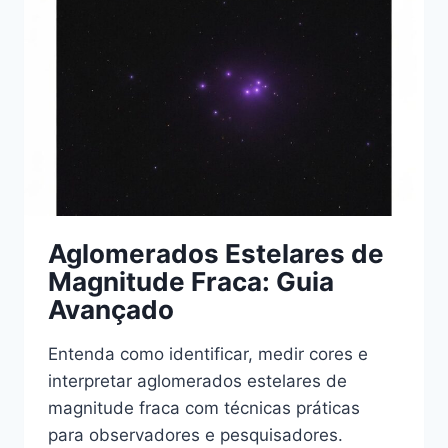
DE
SENSOR
PEQUENO
Aglomerados Estelares de
Magnitude Fraca: Guia
Avançado
Entenda como identificar, medir cores e
interpretar aglomerados estelares de
magnitude fraca com técnicas práticas
para observadores e pesquisadores.