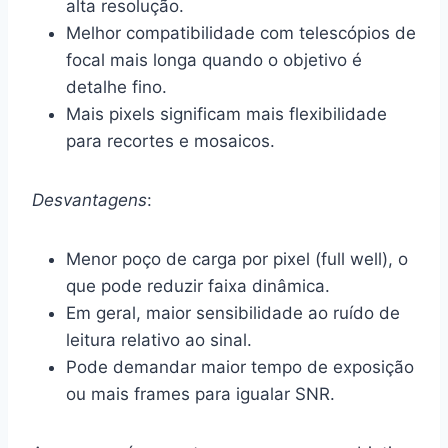
alta resolução.
Melhor compatibilidade com telescópios de
focal mais longa quando o objetivo é
detalhe fino.
Mais pixels significam mais flexibilidade
para recortes e mosaicos.
Desvantagens
:
Menor poço de carga por pixel (full well), o
que pode reduzir faixa dinâmica.
Em geral, maior sensibilidade ao ruído de
leitura relativo ao sinal.
Pode demandar maior tempo de exposição
ou mais frames para igualar SNR.