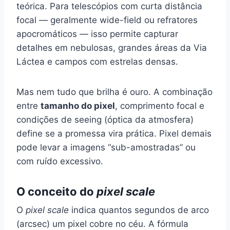
teórica. Para telescópios com curta distância
focal — geralmente wide-field ou refratores
apocromáticos — isso permite capturar
detalhes em nebulosas, grandes áreas da Via
Láctea e campos com estrelas densas.
Mas nem tudo que brilha é ouro. A combinação
entre
tamanho do pixel
, comprimento focal e
condições de seeing (óptica da atmosfera)
define se a promessa vira prática. Pixel demais
pode levar a imagens “sub-amostradas” ou
com ruído excessivo.
O conceito do
pixel scale
O
pixel scale
indica quantos segundos de arco
(arcsec) um pixel cobre no céu. A fórmula