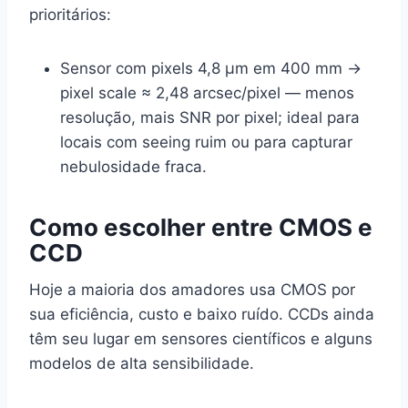
prioritários:
Sensor com pixels 4,8 µm em 400 mm →
pixel scale ≈ 2,48 arcsec/pixel — menos
resolução, mais SNR por pixel; ideal para
locais com seeing ruim ou para capturar
nebulosidade fraca.
Como escolher entre CMOS e
CCD
Hoje a maioria dos amadores usa CMOS por
sua eficiência, custo e baixo ruído. CCDs ainda
têm seu lugar em sensores científicos e alguns
modelos de alta sensibilidade.