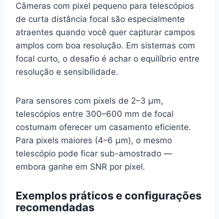
Câmeras com pixel pequeno para telescópios
de curta distância focal são especialmente
atraentes quando você quer capturar campos
amplos com boa resolução. Em sistemas com
focal curto, o desafio é achar o equilíbrio entre
resolução e sensibilidade.
Para sensores com pixels de 2–3 µm,
telescópios entre 300–600 mm de focal
costumam oferecer um casamento eficiente.
Para pixels maiores (4–6 µm), o mesmo
telescópio pode ficar sub-amostrado —
embora ganhe em SNR por pixel.
Exemplos práticos e configurações
recomendadas