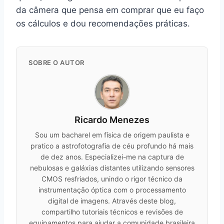
da câmera que pensa em comprar que eu faço
os cálculos e dou recomendações práticas.
SOBRE O AUTOR
Ricardo Menezes
Sou um bacharel em física de origem paulista e
pratico a astrofotografia de céu profundo há mais
de dez anos. Especializei-me na captura de
nebulosas e galáxias distantes utilizando sensores
CMOS resfriados, unindo o rigor técnico da
instrumentação óptica com o processamento
digital de imagens. Através deste blog,
compartilho tutoriais técnicos e revisões de
equipamentos para ajudar a comunidade brasileira