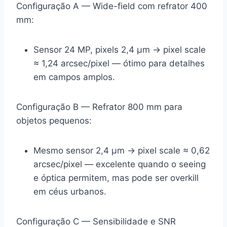
Configuração A — Wide-field com refrator 400
mm:
Sensor 24 MP, pixels 2,4 µm → pixel scale
≈ 1,24 arcsec/pixel — ótimo para detalhes
em campos amplos.
Configuração B — Refrator 800 mm para
objetos pequenos:
Mesmo sensor 2,4 µm → pixel scale ≈ 0,62
arcsec/pixel — excelente quando o seeing
e óptica permitem, mas pode ser overkill
em céus urbanos.
Configuração C — Sensibilidade e SNR