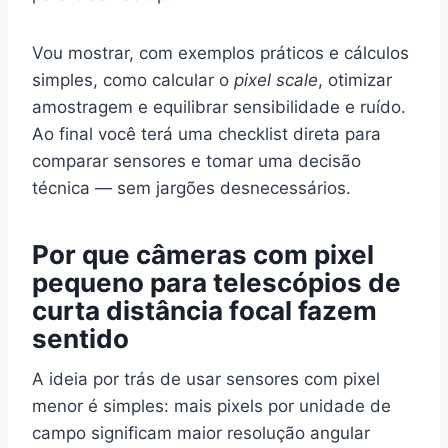
Vou mostrar, com exemplos práticos e cálculos
simples, como calcular o
pixel scale
, otimizar
amostragem e equilibrar sensibilidade e ruído.
Ao final você terá uma checklist direta para
comparar sensores e tomar uma decisão
técnica — sem jargões desnecessários.
Por que câmeras com pixel
pequeno para telescópios de
curta distância focal fazem
sentido
A ideia por trás de usar sensores com pixel
menor é simples: mais pixels por unidade de
campo significam maior resolução angular