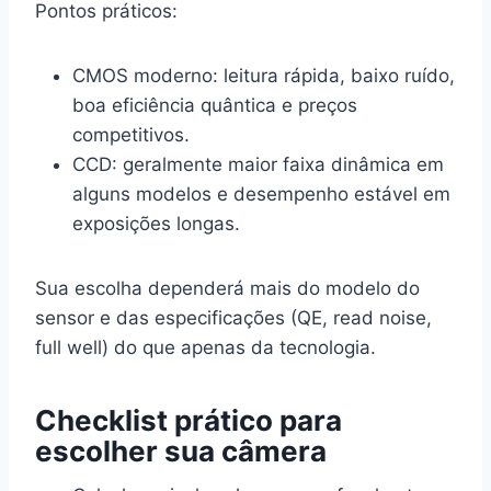
Pontos práticos:
CMOS moderno: leitura rápida, baixo ruído,
boa eficiência quântica e preços
competitivos.
CCD: geralmente maior faixa dinâmica em
alguns modelos e desempenho estável em
exposições longas.
Sua escolha dependerá mais do modelo do
sensor e das especificações (QE, read noise,
full well) do que apenas da tecnologia.
Checklist prático para
escolher sua câmera