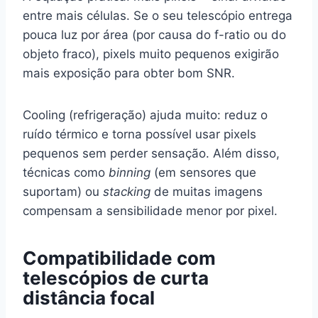
entre mais células. Se o seu telescópio entrega
pouca luz por área (por causa do f-ratio ou do
objeto fraco), pixels muito pequenos exigirão
mais exposição para obter bom SNR.
Cooling (refrigeração) ajuda muito: reduz o
ruído térmico e torna possível usar pixels
pequenos sem perder sensação. Além disso,
técnicas como
binning
(em sensores que
suportam) ou
stacking
de muitas imagens
compensam a sensibilidade menor por pixel.
Compatibilidade com
telescópios de curta
distância focal