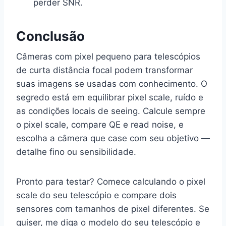
perder SNR.
Conclusão
Câmeras com pixel pequeno para telescópios
de curta distância focal podem transformar
suas imagens se usadas com conhecimento. O
segredo está em equilibrar pixel scale, ruído e
as condições locais de seeing. Calcule sempre
o pixel scale, compare QE e read noise, e
escolha a câmera que case com seu objetivo —
detalhe fino ou sensibilidade.
Pronto para testar? Comece calculando o pixel
scale do seu telescópio e compare dois
sensores com tamanhos de pixel diferentes. Se
quiser, me diga o modelo do seu telescópio e