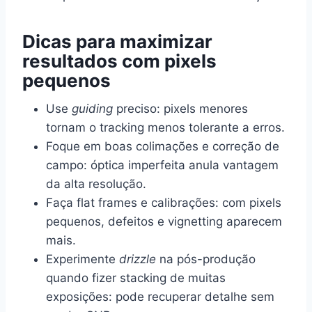
Dicas para maximizar
resultados com pixels
pequenos
Use
guiding
preciso: pixels menores
tornam o tracking menos tolerante a erros.
Foque em boas colimações e correção de
campo: óptica imperfeita anula vantagem
da alta resolução.
Faça flat frames e calibrações: com pixels
pequenos, defeitos e vignetting aparecem
mais.
Experimente
drizzle
na pós-produção
quando fizer stacking de muitas
exposições: pode recuperar detalhe sem