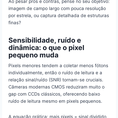
Ao pesar prós e contras, pense no seu objetivo:
imagem de campo largo com pouca resolução
por estrela, ou captura detalhada de estruturas
finas?
Sensibilidade, ruído e
dinâmica: o que o pixel
pequeno muda
Pixels menores tendem a coletar menos fótons
individualmente, então o ruído de leitura e a
relação sinal/ruído (SNR) tornam-se cruciais.
Câmeras modernas CMOS reduziram muito o
gap com CCDs clássicos, oferecendo baixo
ruído de leitura mesmo em pixels pequenos.
A equação prática: mais pixels = sinal dividido