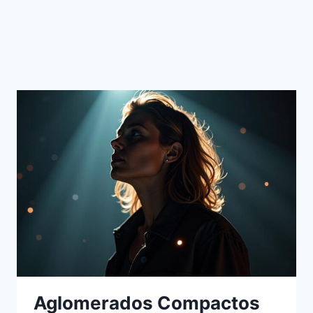
Aglomerados Compactos