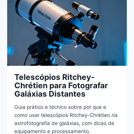
PRECISÃO
Telescópios Ritchey-
Chrétien para Fotografar
Galáxias Distantes
Guia prático e técnico sobre por que e
como usar telescópios Ritchey-Chrétien na
astrofotografia de galáxias, com dicas de
equipamento e processamento.