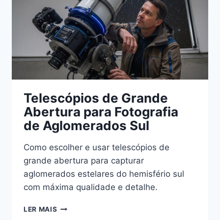
Telescópios de Grande
Abertura para Fotografia
de Aglomerados Sul
Como escolher e usar telescópios de
grande abertura para capturar
aglomerados estelares do hemisfério sul
com máxima qualidade e detalhe.
TELESCÓPIOS
LER MAIS
DE