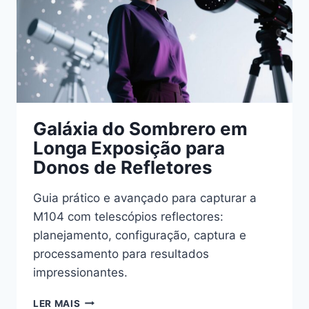
Galáxia do Sombrero em
Longa Exposição para
Donos de Refletores
Guia prático e avançado para capturar a
M104 com telescópios reflectores:
planejamento, configuração, captura e
processamento para resultados
impressionantes.
GALÁXIA
LER MAIS