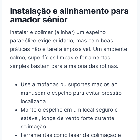
Instalação e alinhamento para
amador sênior
Instalar e colimar (alinhar) um espelho
parabólico exige cuidado, mas com boas
práticas não é tarefa impossível. Um ambiente
calmo, superfícies limpas e ferramentas
simples bastam para a maioria das rotinas.
Use almofadas ou suportes macios ao
manusear o espelho para evitar pressão
localizada.
Monte o espelho em um local seguro e
estável, longe de vento forte durante
colimação.
Ferramentas como laser de colimação e