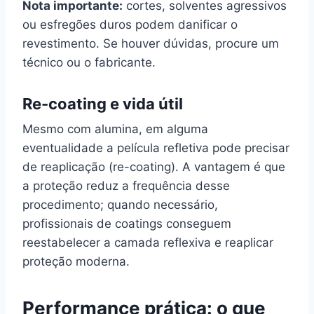
Nota importante:
cortes, solventes agressivos
ou esfregões duros podem danificar o
revestimento. Se houver dúvidas, procure um
técnico ou o fabricante.
Re-coating e vida útil
Mesmo com alumina, em alguma
eventualidade a película refletiva pode precisar
de reaplicação (re-coating). A vantagem é que
a proteção reduz a frequência desse
procedimento; quando necessário,
profissionais de coatings conseguem
reestabelecer a camada reflexiva e reaplicar
proteção moderna.
Performance prática: o que