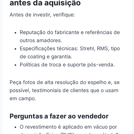
antes da aquisição
Antes de investir, verifique:
Reputação do fabricante e referências de
outros amadores.
Especificações técnicas: Strehl, RMS, tipo
de coating e garantia.
Políticas de troca e suporte pós-venda.
Peça fotos de alta resolução do espelho e, se
possível, testimoniais de clientes que o usam
em campo.
Perguntas a fazer ao vendedor
O revestimento é aplicado em vácuo por