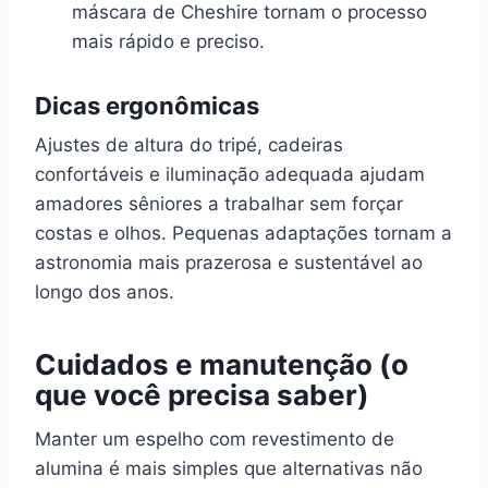
máscara de Cheshire tornam o processo
mais rápido e preciso.
Dicas ergonômicas
Ajustes de altura do tripé, cadeiras
confortáveis e iluminação adequada ajudam
amadores sêniores a trabalhar sem forçar
costas e olhos. Pequenas adaptações tornam a
astronomia mais prazerosa e sustentável ao
longo dos anos.
Cuidados e manutenção (o
que você precisa saber)
Manter um espelho com revestimento de
alumina é mais simples que alternativas não