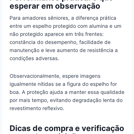
esperar em observação
Para amadores sêniores, a diferença prática
entre um espelho protegido com alumina e um
não protegido aparece em três frentes:
constância do desempenho, facilidade de
manutenção e leve aumento de resistência a
condições adversas.
Observacionalmente, espere imagens
igualmente nítidas se a figura do espelho for
boa. A proteção ajuda a manter essa qualidade
por mais tempo, evitando degradação lenta do
revestimento reflexivo.
Dicas de compra e verificação