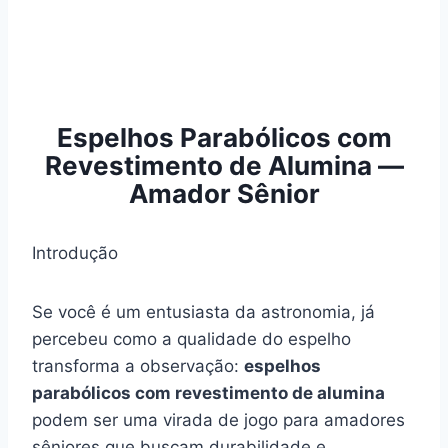
Espelhos Parabólicos com
Revestimento de Alumina —
Amador Sênior
Introdução
Se você é um entusiasta da astronomia, já
percebeu como a qualidade do espelho
transforma a observação:
espelhos
parabólicos com revestimento de alumina
podem ser uma virada de jogo para amadores
sêniores que buscam durabilidade e