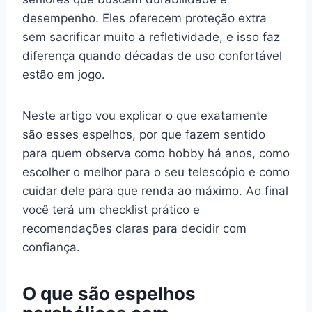
desempenho. Eles oferecem proteção extra
sem sacrificar muito a refletividade, e isso faz
diferença quando décadas de uso confortável
estão em jogo.
Neste artigo vou explicar o que exatamente
são esses espelhos, por que fazem sentido
para quem observa como hobby há anos, como
escolher o melhor para o seu telescópio e como
cuidar dele para que renda ao máximo. Ao final
você terá um checklist prático e
recomendações claras para decidir com
confiança.
O que são espelhos