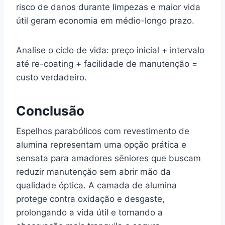
risco de danos durante limpezas e maior vida
útil geram economia em médio-longo prazo.
Analise o ciclo de vida: preço inicial + intervalo
até re-coating + facilidade de manutenção =
custo verdadeiro.
Conclusão
Espelhos parabólicos com revestimento de
alumina representam uma opção prática e
sensata para amadores sêniores que buscam
reduzir manutenção sem abrir mão da
qualidade óptica. A camada de alumina
protege contra oxidação e desgaste,
prolongando a vida útil e tornando a