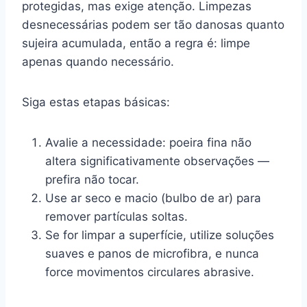
protegidas, mas exige atenção. Limpezas
desnecessárias podem ser tão danosas quanto
sujeira acumulada, então a regra é: limpe
apenas quando necessário.
Siga estas etapas básicas:
Avalie a necessidade: poeira fina não
altera significativamente observações —
prefira não tocar.
Use ar seco e macio (bulbo de ar) para
remover partículas soltas.
Se for limpar a superfície, utilize soluções
suaves e panos de microfibra, e nunca
force movimentos circulares abrasive.