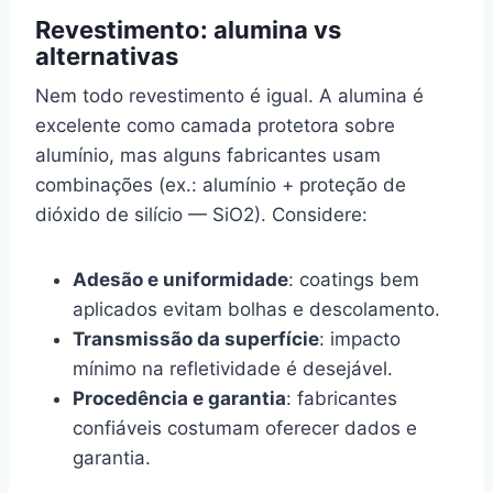
Revestimento: alumina vs
alternativas
Nem todo revestimento é igual. A alumina é
excelente como camada protetora sobre
alumínio, mas alguns fabricantes usam
combinações (ex.: alumínio + proteção de
dióxido de silício — SiO2). Considere:
Adesão e uniformidade
: coatings bem
aplicados evitam bolhas e descolamento.
Transmissão da superfície
: impacto
mínimo na refletividade é desejável.
Procedência e garantia
: fabricantes
confiáveis costumam oferecer dados e
garantia.