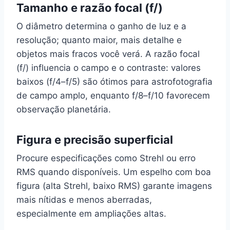
Tamanho e razão focal (f/)
O diâmetro determina o ganho de luz e a
resolução; quanto maior, mais detalhe e
objetos mais fracos você verá. A razão focal
(f/) influencia o campo e o contraste: valores
baixos (f/4–f/5) são ótimos para astrofotografia
de campo amplo, enquanto f/8–f/10 favorecem
observação planetária.
Figura e precisão superficial
Procure especificações como Strehl ou erro
RMS quando disponíveis. Um espelho com boa
figura (alta Strehl, baixo RMS) garante imagens
mais nítidas e menos aberradas,
especialmente em ampliações altas.