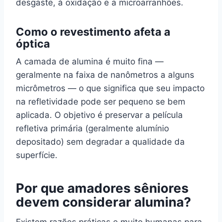
desgaste, à oxidação e a microarranhões.
Como o revestimento afeta a
óptica
A camada de alumina é muito fina —
geralmente na faixa de nanômetros a alguns
micrômetros — o que significa que seu impacto
na refletividade pode ser pequeno se bem
aplicada. O objetivo é preservar a película
refletiva primária (geralmente alumínio
depositado) sem degradar a qualidade da
superfície.
Por que amadores sêniores
devem considerar alumina?