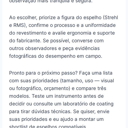
observação mais tranquila e segura.
Ao escolher, priorize a figura do espelho (Strehl
e RMS), confirme o processo e a uniformidade
do revestimento e avalie ergonomia e suporte
do fabricante. Se possível, converse com
outros observadores e peça evidências
fotográficas do desempenho em campo.
Pronto para o próximo passo? Faça uma lista
com suas prioridades (tamanho, uso — visual
ou fotográfico, orçamento) e compare três
modelos. Teste um instrumento antes de
decidir ou consulte um laboratório de coating
para tirar dúvidas técnicas. Se quiser, envie
suas prioridades e eu ajudo a montar um
shortlist de espelhos compatíveis.