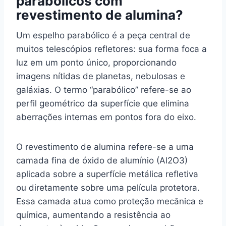
parabólicos com
revestimento de alumina?
Um espelho parabólico é a peça central de
muitos telescópios refletores: sua forma foca a
luz em um ponto único, proporcionando
imagens nítidas de planetas, nebulosas e
galáxias. O termo “parabólico” refere-se ao
perfil geométrico da superfície que elimina
aberrações internas em pontos fora do eixo.
O revestimento de alumina refere-se a uma
camada fina de óxido de alumínio (Al2O3)
aplicada sobre a superfície metálica refletiva
ou diretamente sobre uma película protetora.
Essa camada atua como proteção mecânica e
química, aumentando a resistência ao