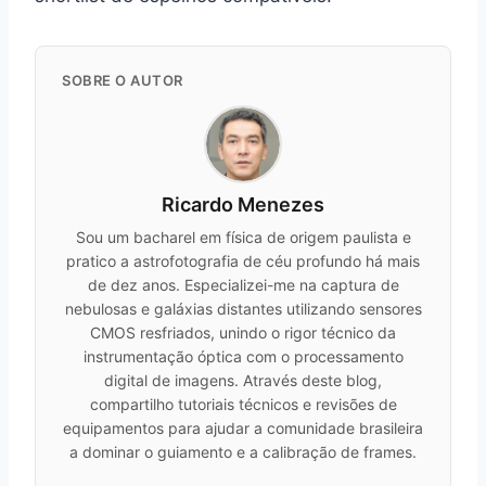
SOBRE O AUTOR
Ricardo Menezes
Sou um bacharel em física de origem paulista e
pratico a astrofotografia de céu profundo há mais
de dez anos. Especializei-me na captura de
nebulosas e galáxias distantes utilizando sensores
CMOS resfriados, unindo o rigor técnico da
instrumentação óptica com o processamento
digital de imagens. Através deste blog,
compartilho tutoriais técnicos e revisões de
equipamentos para ajudar a comunidade brasileira
a dominar o guiamento e a calibração de frames.