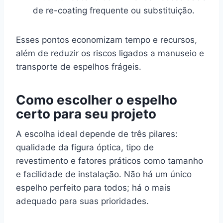
de re-coating frequente ou substituição.
Esses pontos economizam tempo e recursos,
além de reduzir os riscos ligados a manuseio e
transporte de espelhos frágeis.
Como escolher o espelho
certo para seu projeto
A escolha ideal depende de três pilares:
qualidade da figura óptica, tipo de
revestimento e fatores práticos como tamanho
e facilidade de instalação. Não há um único
espelho perfeito para todos; há o mais
adequado para suas prioridades.