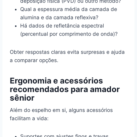
deposição física (PVD) ou outro método?
Qual a espessura média da camada de
alumina e da camada reflexiva?
Há dados de refletância espectral
(percentual por comprimento de onda)?
Obter respostas claras evita surpresas e ajuda
a comparar opções.
Ergonomia e acessórios
recomendados para amador
sênior
Além do espelho em si, alguns acessórios
facilitam a vida:
Suportes com ajustes finos e travas